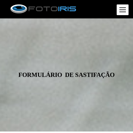
FORMULÁRIO DE SASTIFAÇÃO