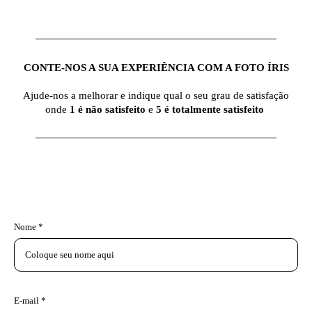
CONTE-NOS A SUA EXPERIÊNCIA COM A FOTO ÍRIS
Ajude-nos a melhorar e indique qual o seu grau de satisfação
onde
1 é não satisfeito
e
5 é totalmente satisfeito
Nome *
E-mail *