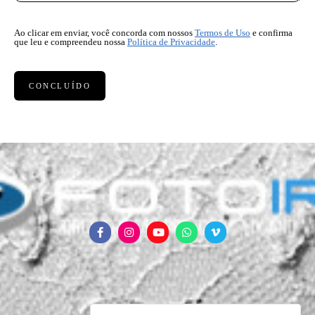
Ao clicar em enviar, você concorda com nossos
Termos de Uso
e confirma
que leu e compreendeu nossa
Política de Privacidade
.
CONCLUÍDO