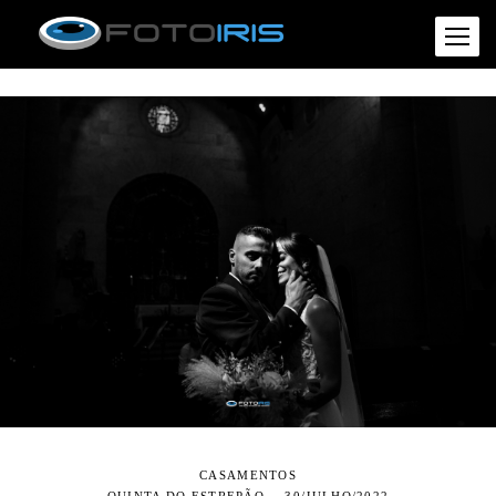
CASAMENTOS