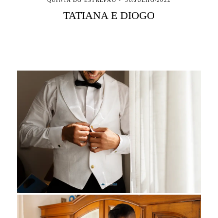
QUINTA DO ESTREPÃO
30/JULHO/2022
TATIANA E DIOGO