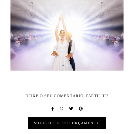
DEIXE O SEU COMENTÁRIO, PARTILHE!
SOLICITE O SEU ORÇAMENTO