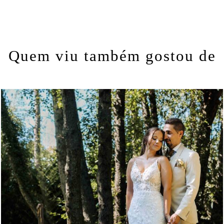
Quem viu também gostou de