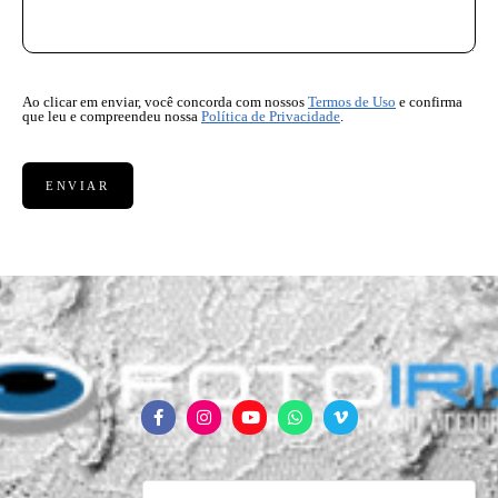
Ao clicar em enviar, você concorda com nossos
Termos de Uso
e confirma
que leu e compreendeu nossa
Política de Privacidade
.
ENVIAR