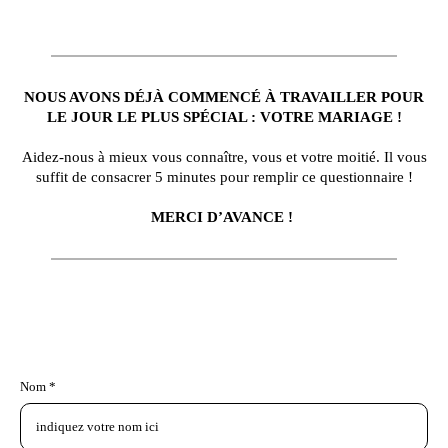
NOUS AVONS DÉJÀ COMMENCÉ À TRAVAILLER POUR
LE JOUR LE PLUS SPÉCIAL : VOTRE MARIAGE !
Aidez-nous à mieux vous connaître, vous et votre moitié. Il vous
suffit de consacrer 5 minutes pour remplir ce questionnaire !
MERCI D’AVANCE
!
Nom *