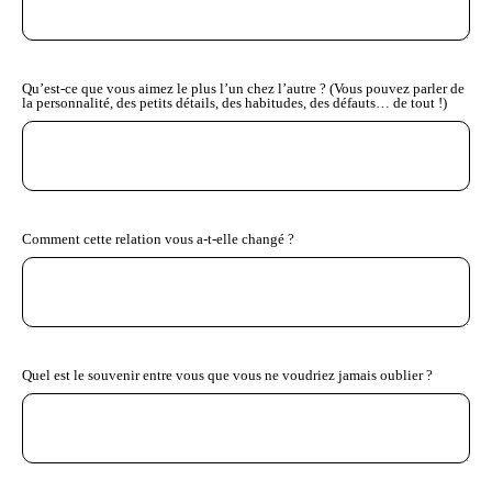
Qu’est-ce que vous aimez le plus l’un chez l’autre ? (Vous pouvez parler de
la personnalité, des petits détails, des habitudes, des défauts… de tout !)
Comment cette relation vous a-t-elle changé ?
Quel est le souvenir entre vous que vous ne voudriez jamais oublier ?