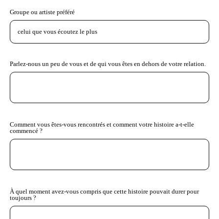
Groupe ou artiste préféré
Parlez-nous un peu de vous et de qui vous êtes en dehors de votre relation.
Comment vous êtes-vous rencontrés et comment votre histoire a-t-elle
commencé ?
À quel moment avez-vous compris que cette histoire pouvait durer pour
toujours ?