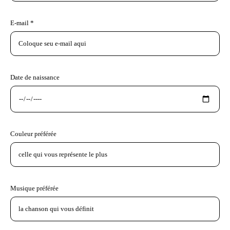
E-mail *
Date de naissance
Couleur préférée
Musique préférée