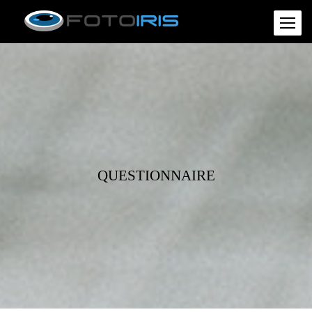
QUESTIONNAIRE