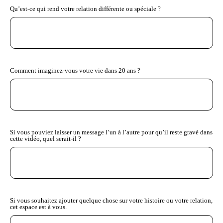
Qu’est-ce qui rend votre relation différente ou spéciale ?
Comment imaginez-vous votre vie dans 20 ans ?
Si vous pouviez laisser un message l’un à l’autre pour qu’il reste gravé dans
cette vidéo, quel serait-il ?
Si vous souhaitez ajouter quelque chose sur votre histoire ou votre relation,
cet espace est à vous.